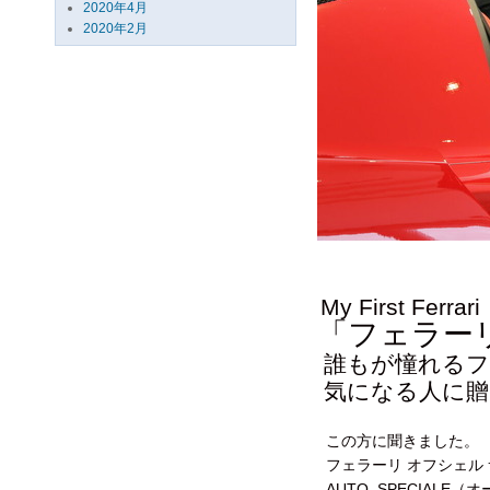
2020年4月
2020年2月
My First Ferrari
「フェラー
誰もが憧れるフ
気になる人に贈
この方に聞きました。
フェラーリ オフシェル
AUTO SPECIALE