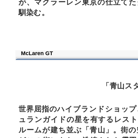
が、マクラーレン東京の仕立てた
馴染む。
McLaren GT
「青山ス
世界屈指のハイブランドショップ
ュランガイドの星を有するレスト
ルームが建ち並ぶ「青山」。街の