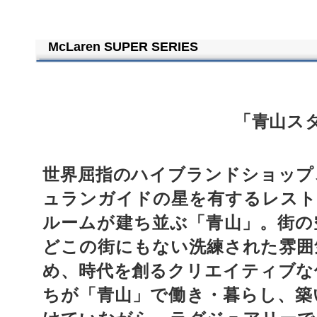
McLaren SUPER SERIES
「青山ス
世界屈指のハイブランドショップ
ュランガイドの星を有するレスト
ルームが建ち並ぶ「青山」。街の
どこの街にもない洗練された雰囲
め、時代を創るクリエイティブな
ちが「青山」で働き・暮らし、築