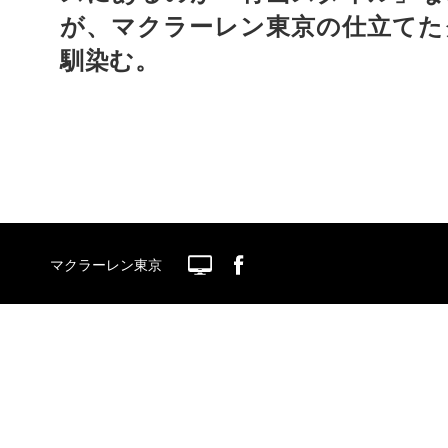
が、マクラーレン東京の仕立てた
馴染む。
マクラーレン東京