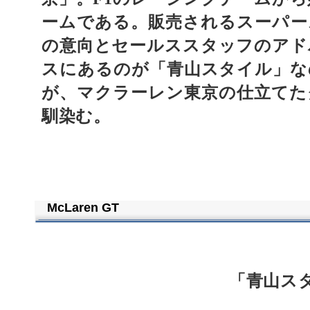
ームである。販売されるスーパー
の意向とセールススタッフのアド
スにあるのが「青山スタイル」な
が、マクラーレン東京の仕立てた
馴染む。
McLaren GT
「青山ス