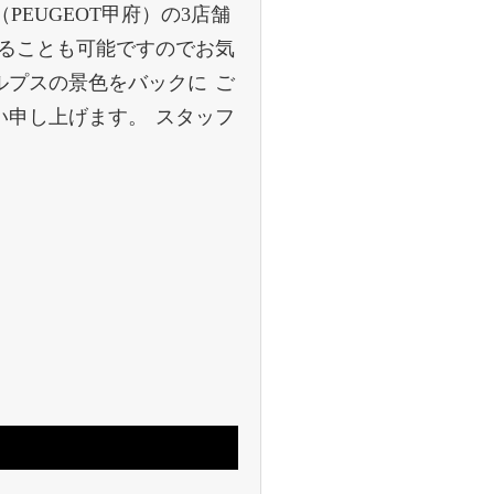
PEUGEOT甲府）の3店舗
することも可能ですのでお気
ルプスの景色をバックに ご
申し上げます。 スタッフ