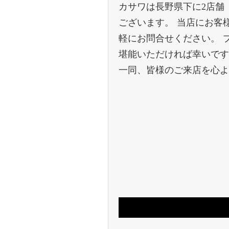
カサワは長野県下に2店舗（P
ございます。 当店にお客
軽にお問合せください。 
堪能いただければ幸いです
一同、皆様のご来店を心よ