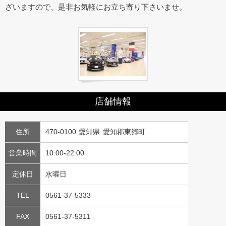
ざいますので、是非お気軽にお立ち寄り下さいませ。
店舗情報
住所
470-0100 愛知県 愛知郡東郷町
営業時間
10:00-22:00
定休日
水曜日
TEL
0561-37-5333
FAX
0561-37-5311