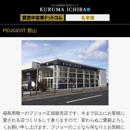
PEUGEOT 郡山
福島県唯一のプジョー正規販売店です。今まで以上にお客様に
愛される店づくりをして参りますので、変わらぬご愛顧よろし
くお願い申し上げます。プジョーのことなら何なりとお気軽に