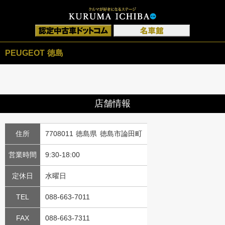
PEUGEOT 徳島
店舗情報
住所
7708011 徳島県 徳島市論田町
営業時間
9:30-18:00
定休日
水曜日
TEL
088-663-7011
FAX
088-663-7311