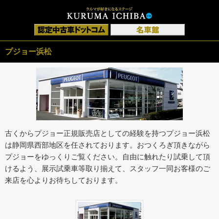
プジョー浜松
古くからプジョー正規販売店としての経験を持つプジョー浜松
は静岡県西部地区を任されております。おつくろぎ頂きながら
プジョーをゆっくりご覧ください。自由に触れたり試乗して頂
けるよう、展示試乗車等取り揃えて、スタッフ一同お客様のご
来店を心よりお待ちしております。