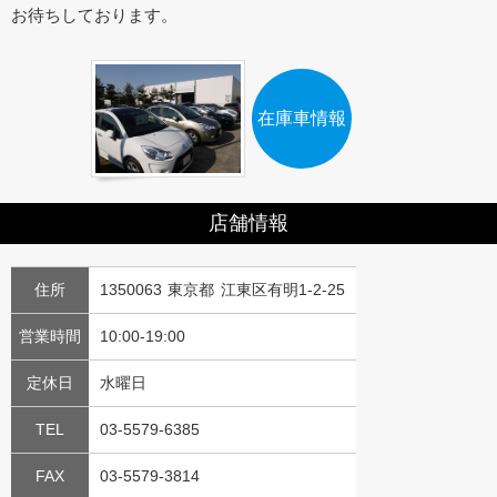
お待ちしております。
在庫車情報
店舗情報
住所
1350063 東京都 江東区有明1-2-25
営業時間
10:00-19:00
定休日
水曜日
TEL
03-5579-6385
FAX
03-5579-3814