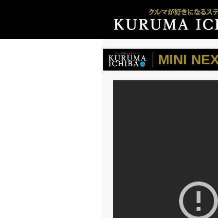
MINI NE