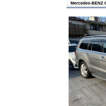
Mercedes-BENZ 