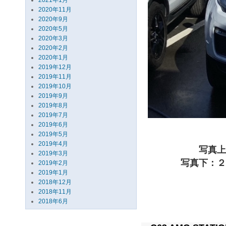
2021年1月
2020年11月
2020年9月
2020年5月
2020年3月
2020年2月
2020年1月
2019年12月
2019年11月
2019年10月
2019年9月
2019年8月
2019年7月
2019年6月
2019年5月
2019年4月
写真上
2019年3月
写真下：２
2019年2月
2019年1月
2018年12月
2018年11月
2018年6月