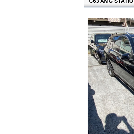
C63 AMG STAT