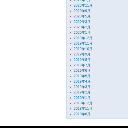
2021年1月
2020年11月
2020年9月
2020年5月
2020年3月
2020年2月
2020年1月
2019年12月
2019年11月
2019年10月
2019年9月
2019年8月
2019年7月
2019年6月
2019年5月
2019年4月
2019年3月
2019年2月
2019年1月
2018年12月
2018年11月
2018年6月