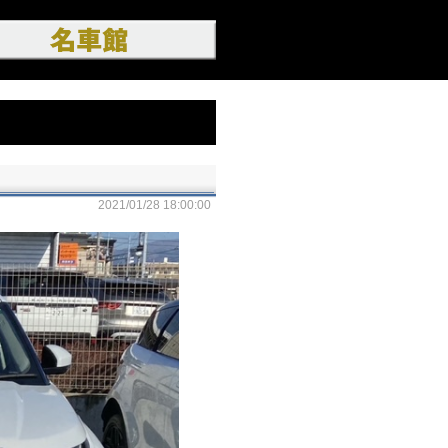
2021/01/28 18:00:00