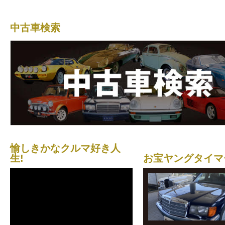
中古車検索
愉しきかなクルマ好き人
生!
お宝ヤングタイマ