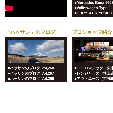
■Volkswagen Type 1
■CHRYSLER YPSILO
「ハッサン」のブログ
プロショップ紹介
■ハッサンのブログ Vol,268
■ハッサンのブログ Vol,267
■ハッサンのブログ Vol,266
■アウトニーズ（京都