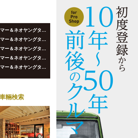
■ヤングタイマー＆ネオヤングタイマーに乗ろう／第13回／スペシャルショップ編
■ヤングタイマー＆ネオヤングタイマーに乗ろう／第12回／スペシャルショップ編
■ヤングタイマー＆ネオヤングタイマーに乗ろう／第11回／スペシャルショップ編
■ヤングタイマー＆ネオヤングタイマーに乗ろう／第10回／スペシャルショップ編
■ヤングタイマー＆ネオヤングタイマーに乗ろう／第9回／スペシャルショップ編
車輛検索