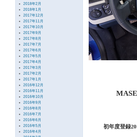
2018年2月
2018年1月
2017年12月
2017年11月
2017年10月
2017年9月
2017年8月
2017年7月
2017年6月
2017年5月
2017年4月
2017年3月
2017年2月
2017年1月
2016年12月
2016年11月
MAS
2016年10月
2016年9月
2016年8月
2016年7月
2016年6月
2016年5月
初年度登録2
2016年4月