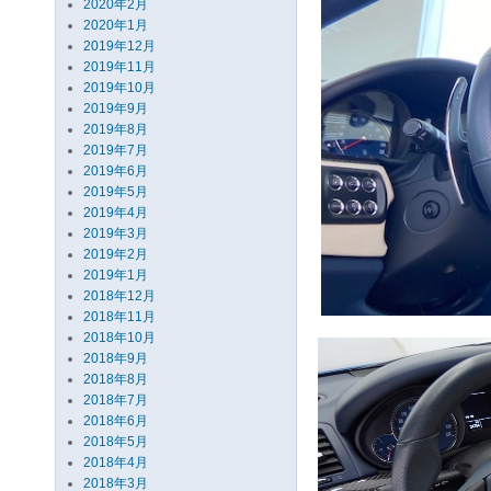
2020年2月
2020年1月
2019年12月
2019年11月
2019年10月
2019年9月
2019年8月
2019年7月
2019年6月
2019年5月
2019年4月
2019年3月
2019年2月
2019年1月
2018年12月
2018年11月
2018年10月
2018年9月
2018年8月
2018年7月
2018年6月
2018年5月
2018年4月
2018年3月