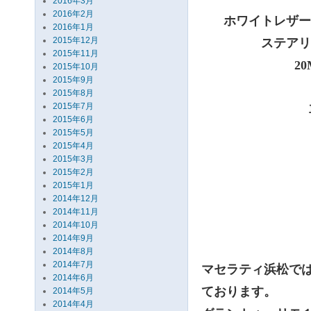
2016年3月
2016年2月
ホワイトレザ
2016年1月
2015年12月
ステア
2015年11月
2
2015年10月
2015年9月
2015年8月
2015年7月
2015年6月
2015年5月
2015年4月
2015年3月
2015年2月
2015年1月
2014年12月
2014年11月
2014年10月
2014年9月
2014年8月
2014年7月
マセラティ浜松で
2014年6月
ております。
2014年5月
2014年4月