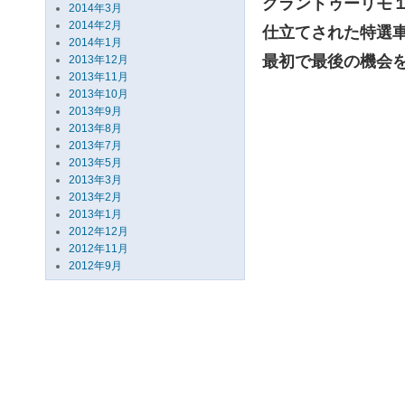
グラントゥーリモ
2014年3月
2014年2月
仕立てされた特選
2014年1月
最初で最後の機会
2013年12月
2013年11月
2013年10月
2013年9月
2013年8月
2013年7月
2013年5月
2013年3月
2013年2月
2013年1月
2012年12月
2012年11月
2012年9月