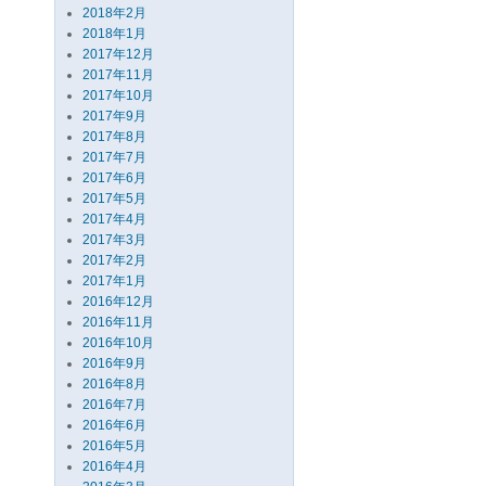
2018年2月
2018年1月
2017年12月
2017年11月
2017年10月
2017年9月
2017年8月
2017年7月
2017年6月
2017年5月
2017年4月
2017年3月
2017年2月
2017年1月
2016年12月
2016年11月
2016年10月
2016年9月
2016年8月
2016年7月
2016年6月
2016年5月
2016年4月