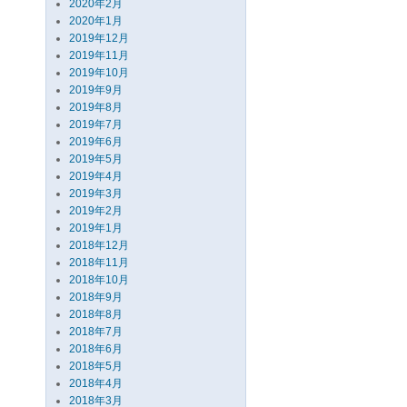
2020年2月
2020年1月
2019年12月
2019年11月
2019年10月
2019年9月
2019年8月
2019年7月
2019年6月
2019年5月
2019年4月
2019年3月
2019年2月
2019年1月
2018年12月
2018年11月
2018年10月
2018年9月
2018年8月
2018年7月
2018年6月
2018年5月
2018年4月
2018年3月