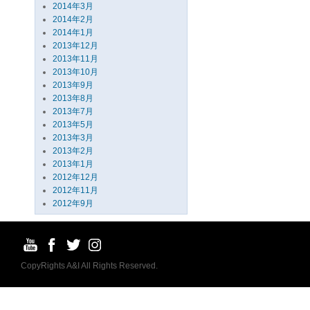
2014年3月
2014年2月
2014年1月
2013年12月
2013年11月
2013年10月
2013年9月
2013年8月
2013年7月
2013年5月
2013年3月
2013年2月
2013年1月
2012年12月
2012年11月
2012年9月
CopyRights A&I All Rights Reserved.