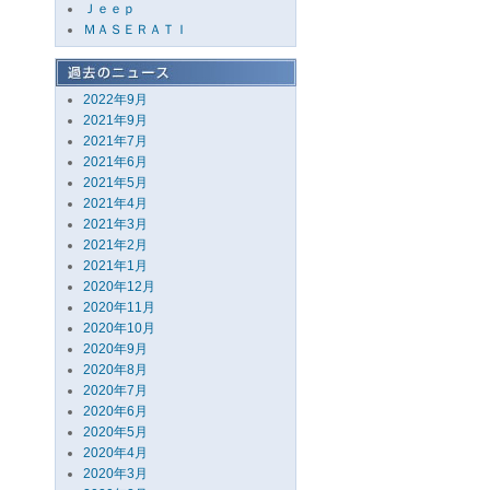
Ｊｅｅｐ
ＭＡＳＥＲＡＴＩ
2022年9月
2021年9月
2021年7月
2021年6月
2021年5月
2021年4月
2021年3月
2021年2月
2021年1月
2020年12月
2020年11月
2020年10月
2020年9月
2020年8月
2020年7月
2020年6月
2020年5月
2020年4月
2020年3月