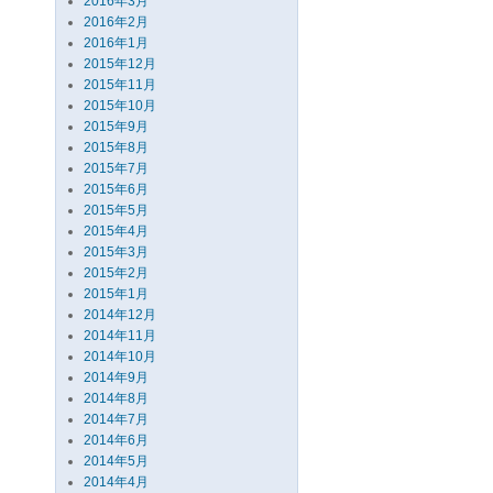
2016年3月
2016年2月
2016年1月
2015年12月
2015年11月
2015年10月
2015年9月
2015年8月
2015年7月
2015年6月
2015年5月
2015年4月
2015年3月
2015年2月
2015年1月
2014年12月
2014年11月
2014年10月
2014年9月
2014年8月
2014年7月
2014年6月
2014年5月
2014年4月