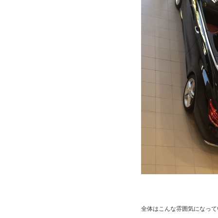
全体はこんな雰囲気になって