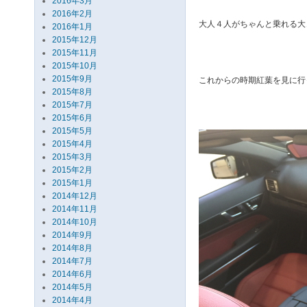
2016年3月
2016年2月
大人４人がちゃんと乗れる大
2016年1月
2015年12月
2015年11月
2015年10月
2015年9月
これからの時期紅葉を見に行
2015年8月
2015年7月
2015年6月
2015年5月
2015年4月
2015年3月
2015年2月
2015年1月
2014年12月
2014年11月
2014年10月
2014年9月
2014年8月
2014年7月
2014年6月
2014年5月
2014年4月