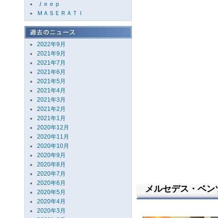
Ｊｅｅｐ
ＭＡＳＥＲＡＴＩ
2022年9月
2021年9月
2021年7月
2021年6月
2021年5月
2021年4月
2021年3月
2021年2月
2021年1月
2020年12月
2020年11月
2020年10月
2020年9月
2020年8月
2020年7月
2020年6月
メルセデス・ベンツ E
2020年5月
2020年4月
2020年3月