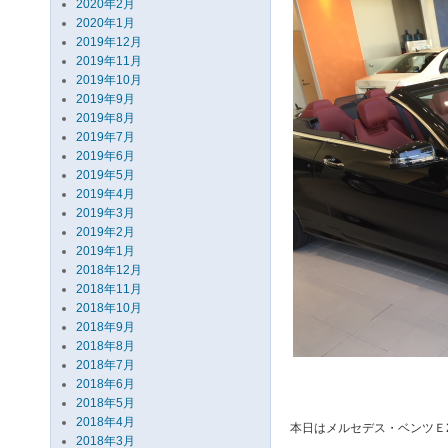
2020年2月
2020年1月
2019年12月
2019年11月
2019年10月
2019年9月
2019年8月
2019年7月
2019年6月
2019年5月
2019年4月
2019年3月
2019年2月
2019年1月
2018年12月
2018年11月
2018年10月
2018年9月
2018年8月
2018年7月
2018年6月
2018年5月
2018年4月
本日はメルセデス・ベンツＥ250
2018年3月