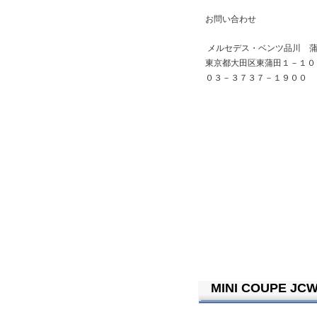
お問い合わせ
メルセデス・ベンツ品川 
東京都大田区東蒲田１－１０
０３－３７３７－１９００
MINI COUPE JCW