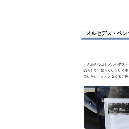
メルセデス・ベンツC
引き続き今回もメルセデス・
恐ろしや、知らないという事
驚いたが、なんと２９８万円