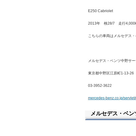
E250 Cabriolet
2013年 検28/7 走行4,
こちらの車両はメルセデス・
メルセデス・ベンツ中野サー
東京都中野区江原町1-13-26
03-3952-3622
mercedes-benz.co.jp/servle
メルセデス・ベンツB1