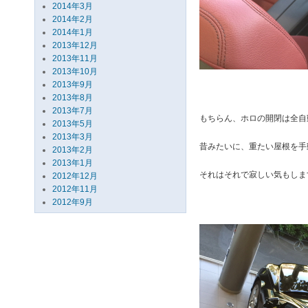
2014年3月
2014年2月
2014年1月
2013年12月
2013年11月
2013年10月
2013年9月
2013年8月
2013年7月
もちらん、ホロの開閉は全自
2013年5月
2013年3月
昔みたいに、重たい屋根を手
2013年2月
2013年1月
それはそれで寂しい気もしま
2012年12月
2012年11月
2012年9月