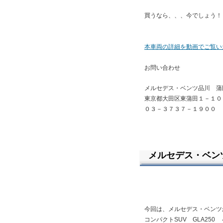
買うなら、、、今でしょう！
本車両の詳細を動画でご覧い
お問い合わせ
メルセデス・ベンツ品川 蒲
東京都大田区東蒲田１－１０
０３－３７３７－１９００
メルセデス・ベンツGL
今回は、メルセデス・ベンツ
コンパクトSUV GLA250