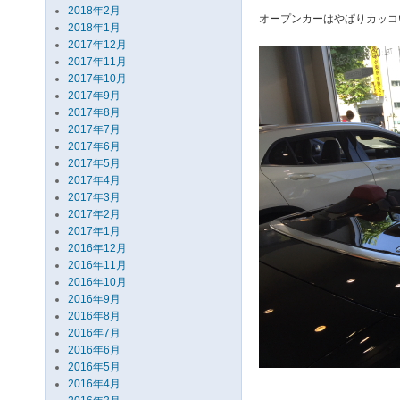
2018年2月
オープンカーはやぱりカッコ
2018年1月
2017年12月
2017年11月
2017年10月
2017年9月
2017年8月
2017年7月
2017年6月
2017年5月
2017年4月
2017年3月
2017年2月
2017年1月
2016年12月
2016年11月
2016年10月
2016年9月
2016年8月
2016年7月
2016年6月
2016年5月
2016年4月