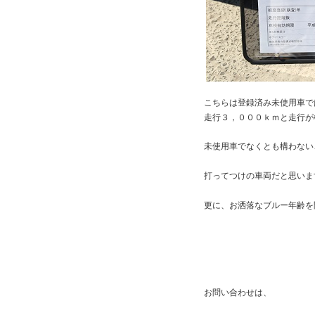
こちらは登録済み未使用車で
走行３，０００ｋｍと走行が
未使用車でなくとも構わない
打ってつけの車両だと思いま
更に、お洒落なブルー年齢を
お問い合わせは、